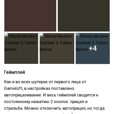
+4
Геймплей
Как и во всех шутерах от первого лица от
Gameloft, в настройках поставлено
автоприцеливание. И весь геймплей сводится к
постоянному нажатию 2 кнопок: прицел и
стрельба. Можно отключить автоприцел, но тогда