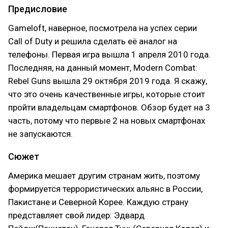
Предисловие
Gameloft, наверное, посмотрела на успех серии
Call of Duty и решила сделать её аналог на
телефоны. Первая игра вышла 1 апреля 2010 года.
Последняя, на данный момент, Modern Combat:
Rebel Guns вышла 29 октября 2019 года. Я скажу,
что это очень качественные игры, которые стоит
пройти владельцам смартфонов. Обзор будет на 3
часть, потому что первые 2 на новых смартфонах
не запускаются.
Сюжет
Америка мешает другим странам жить, поэтому
формируется террористических альянс в России,
Пакистане и Северной Корее. Каждую страну
представляет свой лидер: Эдвард