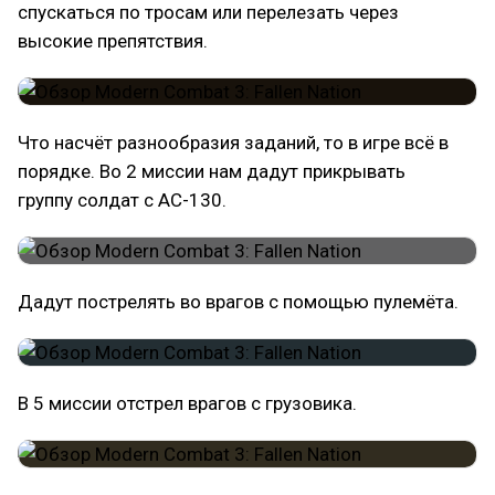
спускаться по тросам или перелезать через
высокие препятствия.
Что насчёт разнообразия заданий, то в игре всё в
порядке. Во 2 миссии нам дадут прикрывать
группу солдат с АС-130.
Дадут пострелять во врагов с помощью пулемёта.
В 5 миссии отстрел врагов с грузовика.