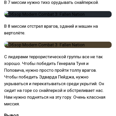
В 7 миссии нужно тихо орудывать снайперкой.
В 8 миссии отстрел врагов, зданий и машин на
вертолёте.
С лидерами террористической группы все не так
хорошо. Чтобы победить Генерала Туня и
Поповича, нужно просто пройти толпу врагов.
Чтобы победить Эдварда Пейджа, нужно
укрываться и перекатываться среди укрытий. Он
сидит на горе со снайперкой и обстреливает нас.
Нам нужно подняться на эту гору. Очень классная
миссия.
Вывод