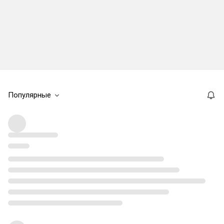
Популярные