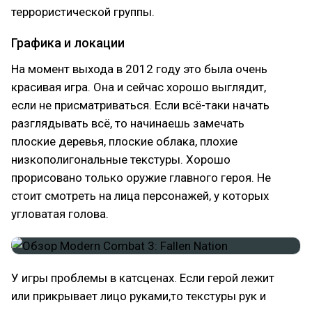
террористической группы.
Графика и локации
На момент выхода в 2012 году это была очень
красивая игра. Она и сейчас хорошо выглядит,
если не присматриваться. Если всё-таки начать
разглядывать всё, то начинаешь замечать
плоские деревья, плоские облака, плохие
низкополигональные текстуры. Хорошо
прорисовано только оружие главного героя. Не
стоит смотреть на лица персонажей, у которых
угловатая голова.
У игры проблемы в катсценах. Если герой лежит
или прикрывает лицо руками,то текстуры рук и