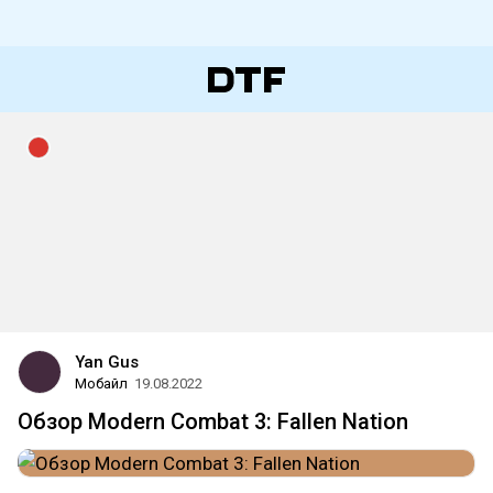
Yan Gus
Мобайл
19.08.2022
Обзор Modern Combat 3: Fallen Nation