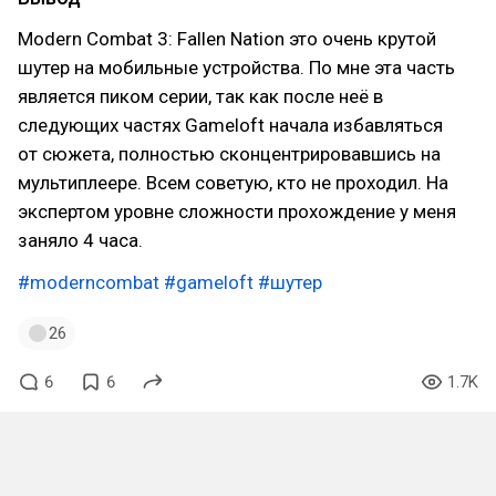
Modern Combat 3: Fallen Nation это очень крутой
шутер на мобильные устройства. По мне эта часть
является пиком серии, так как после неё в
следующих частях Gameloft начала избавляться
от сюжета, полностью сконцентрировавшись на
мультиплеере. Всем советую, кто не проходил. На
экспертом уровне сложности прохождение у меня
заняло 4 часа.
#moderncombat
#gameloft
#шутер
26
6
6
1.7K