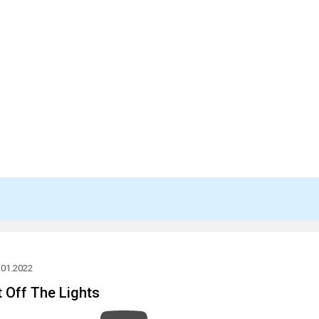
.01.2022
ut Off The Lights