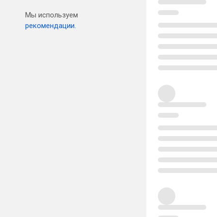
Мы используем
рекомендации.