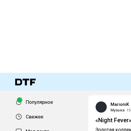
Популярное
MarioniK
Музыка
15
Свежее
«Night Fever
Золотая коллек