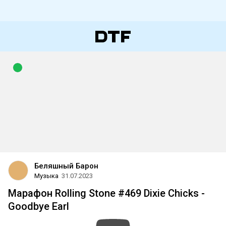
Беляшный Барон
Музыка
31.07.2023
Марафон Rolling Stone #469 Dixie Chicks -
Goodbye Earl