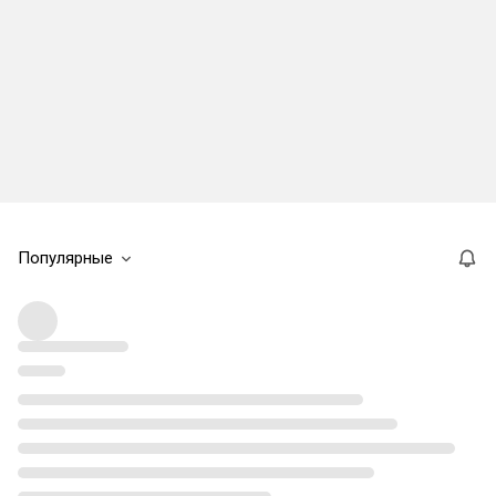
Популярные