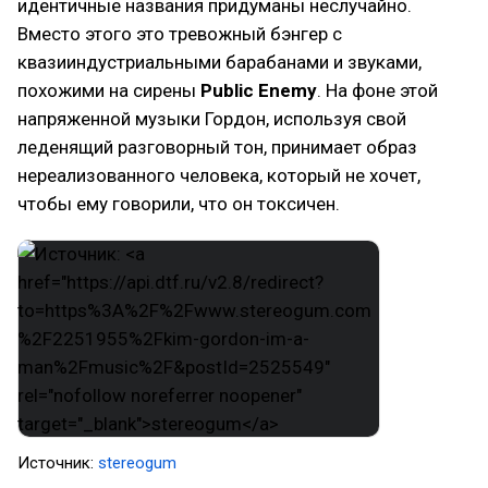
идентичные названия придуманы неслучайно.
Вместо этого это тревожный бэнгер с
квазииндустриальными барабанами и звуками,
похожими на сирены
Public Enemy
. На фоне этой
напряженной музыки Гордон, используя свой
леденящий разговорный тон, принимает образ
нереализованного человека, который не хочет,
чтобы ему говорили, что он токсичен.
Источник:
stereogum