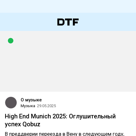
О музыке
Музыка
29.05.2025
High End Munich 2025: Оглушительный
успех Qobuz
В преддверии переезда в Вену в следующем году,