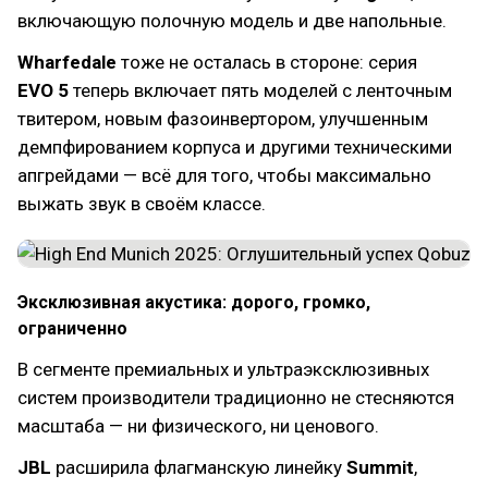
включающую полочную модель и две напольные.
Wharfedale
тоже не осталась в стороне: серия
EVO 5
теперь включает пять моделей с ленточным
твитером, новым фазоинвертором, улучшенным
демпфированием корпуса и другими техническими
апгрейдами — всё для того, чтобы максимально
выжать звук в своём классе.
Эксклюзивная акустика: дорого, громко,
ограниченно
В сегменте премиальных и ультраэксклюзивных
систем производители традиционно не стесняются
масштаба — ни физического, ни ценового.
JBL
расширила флагманскую линейку
Summit
,