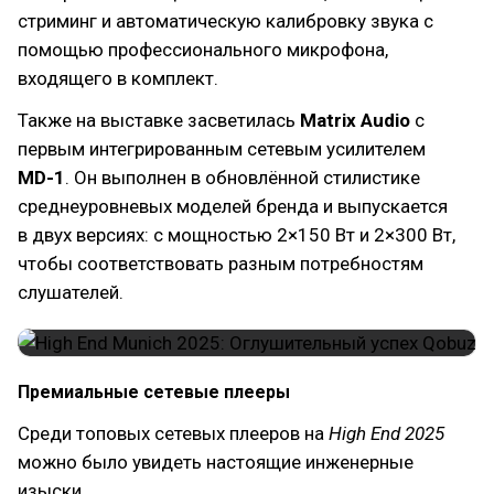
стриминг и автоматическую калибровку звука с
помощью профессионального микрофона,
входящего в комплект.
Также на выставке засветилась
Matrix Audio
с
первым интегрированным сетевым усилителем
MD-1
. Он выполнен в обновлённой стилистике
среднеуровневых моделей бренда и выпускается
в двух версиях: с мощностью 2×150 Вт и 2×300 Вт,
чтобы соответствовать разным потребностям
слушателей.
Премиальные сетевые плееры
Среди топовых сетевых плееров на
High End 2025
можно было увидеть настоящие инженерные
изыски.