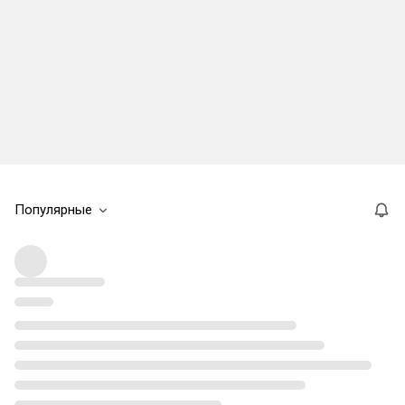
Популярные