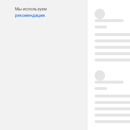
Мы используем
рекомендации.