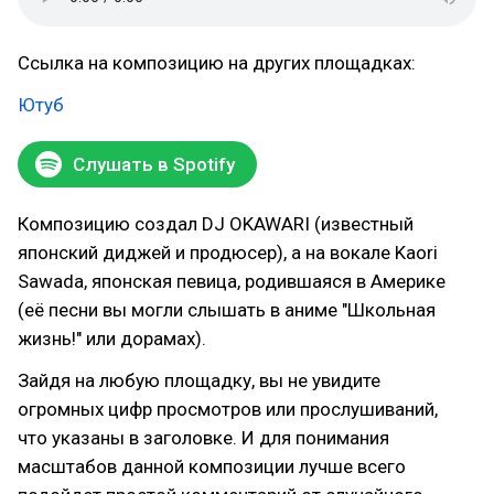
Ссылка на композицию на других площадках:
Ютуб
Слушать в Spotify
Композицию создал DJ OKAWARI (известный
японский диджей и продюсер), а на вокале Kaori
Sawada, японская певица, родившаяся в Америке
(её песни вы могли слышать в аниме "Школьная
жизнь!" или дорамах).
Зайдя на любую площадку, вы не увидите
огромных цифр просмотров или прослушиваний,
что указаны в заголовке. И для понимания
масштабов данной композиции лучше всего