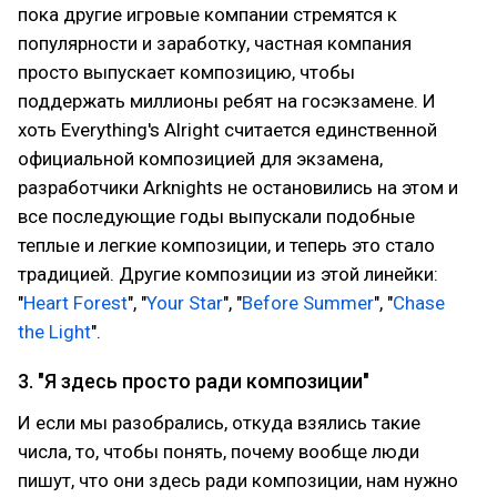
пока другие игровые компании стремятся к
популярности и заработку, частная компания
просто выпускает композицию, чтобы
поддержать миллионы ребят на госэкзамене. И
хоть Everything's Alright считается единственной
официальной композицией для экзамена,
разработчики Arknights не остановились на этом и
все последующие годы выпускали подобные
теплые и легкие композиции, и теперь это стало
традицией. Другие композиции из этой линейки:
"
Heart Forest
", "
Your Star
", "
Before Summer
", "
Chase
the Light
".
3. "Я здесь просто ради композиции"
И если мы разобрались, откуда взялись такие
числа, то, чтобы понять, почему вообще люди
пишут, что они здесь ради композиции, нам нужно