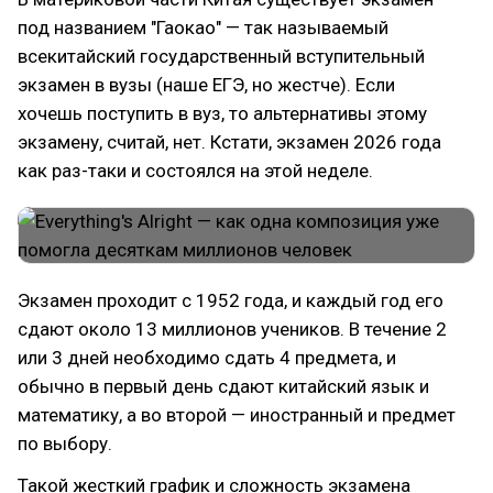
под названием "Гаокао" — так называемый
всекитайский государственный вступительный
экзамен в вузы (наше ЕГЭ, но жестче). Если
хочешь поступить в вуз, то альтернативы этому
экзамену, считай, нет. Кстати, экзамен 2026 года
как раз-таки и состоялся на этой неделе.
Экзамен проходит с 1952 года, и каждый год его
сдают около 13 миллионов учеников. В течение 2
или 3 дней необходимо сдать 4 предмета, и
обычно в первый день сдают китайский язык и
математику, а во второй — иностранный и предмет
по выбору.
Такой жесткий график и сложность экзамена