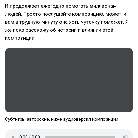
И продолжает ежегодно помогать миллионам
людей. Просто послушайте композицию, может, и
вам в трудную минуту она хоть чуточку поможет. Я
же пока расскажу об истории и влиянии этой
композиции.
Субтитры авторские, ниже аудиоверсия композиции