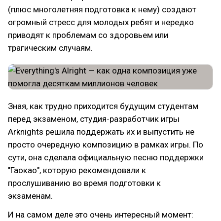
(плюс многолетняя подготовка к нему) создают
огромный стресс для молодых ребят и нередко
приводят к проблемам со здоровьем или
трагическим случаям.
Зная, как трудно приходится будущим студентам
перед экзаменом, студия-разработчик игры
Arknights решила поддержать их и выпустить не
просто очередную композицию в рамках игры. По
сути, она сделала официальную песню поддержки
"Гаокао", которую рекомендовали к
прослушиванию во время подготовки к
экзаменам.
И на самом деле это очень интересный момент: