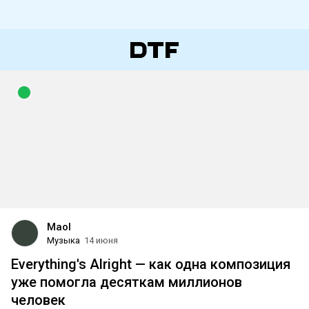
Maol
Музыка
14 июня
Everything's Alright — как одна композиция
уже помогла десяткам миллионов
человек