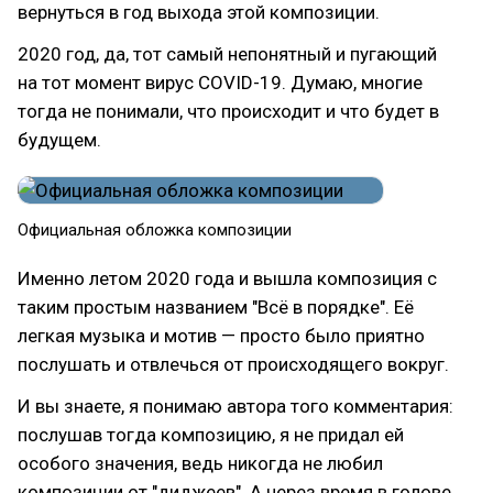
вернуться в год выхода этой композиции.
2020 год, да, тот самый непонятный и пугающий
на тот момент вирус COVID-19. Думаю, многие
тогда не понимали, что происходит и что будет в
будущем.
Официальная обложка композиции
Именно летом 2020 года и вышла композиция с
таким простым названием "Всё в порядке". Её
легкая музыка и мотив — просто было приятно
послушать и отвлечься от происходящего вокруг.
И вы знаете, я понимаю автора того комментария:
послушав тогда композицию, я не придал ей
особого значения, ведь никогда не любил
композиции от "диджеев". А через время в голове