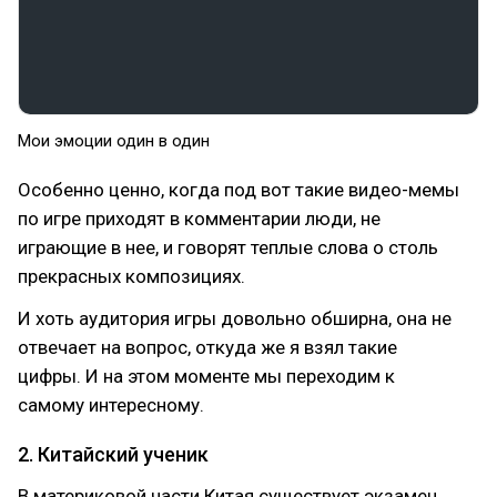
Мои эмоции один в один
Особенно ценно, когда под вот такие видео-мемы
по игре приходят в комментарии люди, не
играющие в нее, и говорят теплые слова о столь
прекрасных композициях.
И хоть аудитория игры довольно обширна, она не
отвечает на вопрос, откуда же я взял такие
цифры. И на этом моменте мы переходим к
самому интересному.
2. Китайский ученик
В материковой части Китая существует экзамен