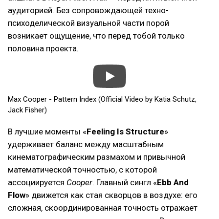
аудиторией. Без сопровождающей техно-
психоделической визуальной части порой
возникает ощущение, что перед тобой только
половина проекта.
Max Cooper - Pattern Index (Official Video by Katia Schutz,
Jack Fisher)
В лучшие моменты «
Feeling Is Structure
»
удерживает баланс между масштабным
кинематографическим размахом и привычной
математической точностью, с которой
ассоциируется
Cooper
. Главный сингл «
Ebb And
Flow
» движется как стая скворцов в воздухе: его
сложная, скоординированная точность отражает