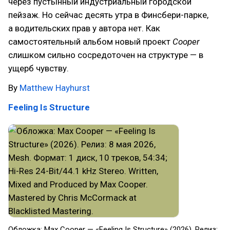
через пустынный индустриальный городской
пейзаж. Но сейчас десять утра в Финсбери-парке,
а водительских прав у автора нет. Как
самостоятельный альбом новый проект
Cooper
слишком сильно сосредоточен на структуре — в
ущерб чувству.
By
Matthew Hayhurst
Feeling Is Structure
Обложка: Max Cooper — «Feeling Is Structure» (2026). Релиз: