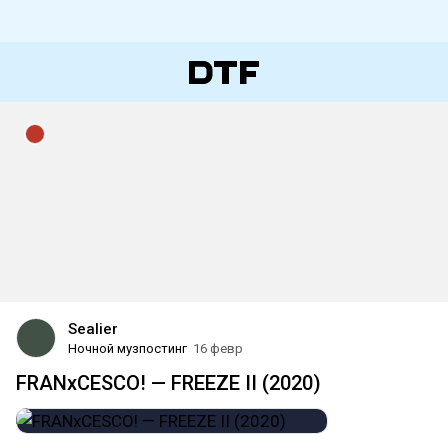
Sealier
Ночной музпостинг
16 февр
FRANxCESCO! — FREEZE II (2020)