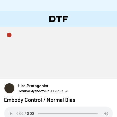
Hiro Protagonist
Ночной музпостинг
11 июня
Embody Control / Normal Bias