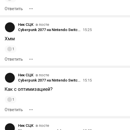
Ответить
Ник СЦК
в посте
Cyberpunk 2077 на Nintendo Switch. День 36. ФИНАЛ
15:25
Хмм
1
Ответить
Ник СЦК
в посте
Cyberpunk 2077 на Nintendo Switch. День 36. ФИНАЛ
15:15
Как с оптимизацией?
1
Ответить
Ник СЦК
в посте