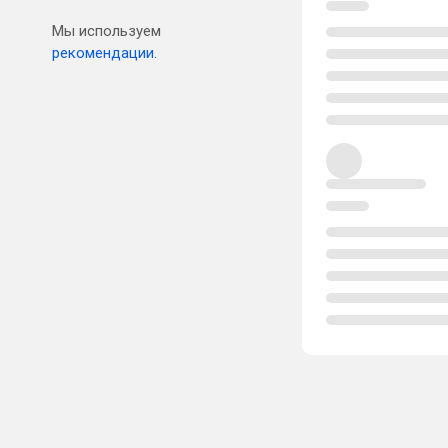
Мы используем
рекомендации.