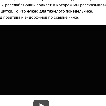
ый, расслабляющий подкаст, в котором мы рассказывае
 шутки. То что нужно для тяжелого понедельника.
д позитива и эндорфинов по ссылке ниже.