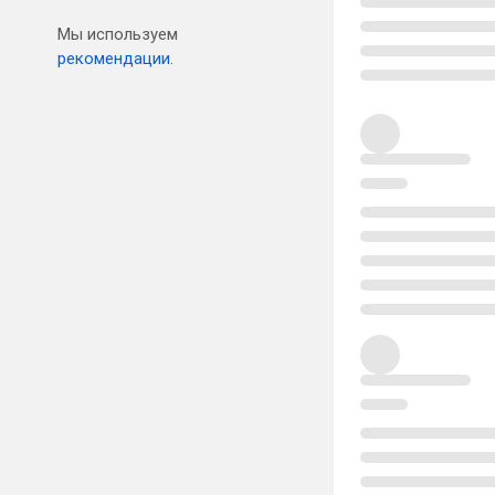
Мы используем
рекомендации.