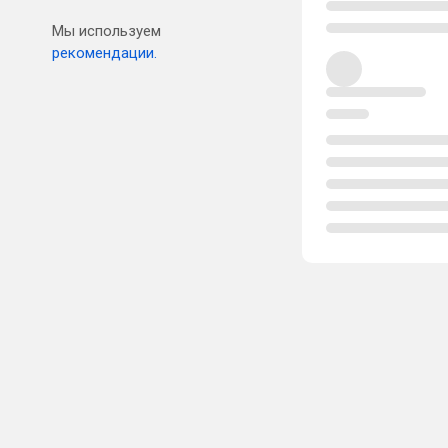
Мы используем
рекомендации.