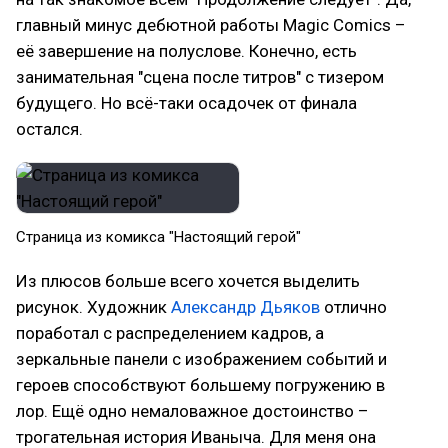
главный минус дебютной работы Magic Comics –
её завершение на полуслове. Конечно, есть
занимательная "сцена после титров" с тизером
будущего. Но всё-таки осадочек от финала
остался.
Страница из комикса "Настоящий герой"
Из плюсов больше всего хочется выделить
рисунок. Художник
Александр Дьяков
отлично
поработал с распределением кадров, а
зеркальные панели с изображением событий и
героев способствуют большему погружению в
лор. Ещё одно немаловажное достоинство –
трогательная история Иваныча. Для меня она