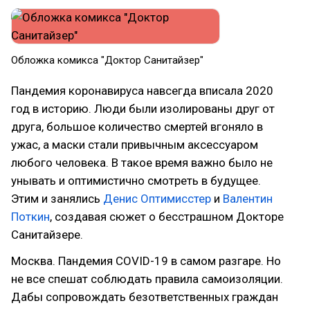
Обложка комикса "Доктор Санитайзер"
Пандемия коронавируса навсегда вписала 2020
год в историю. Люди были изолированы друг от
друга, большое количество смертей вгоняло в
ужас, а маски стали привычным аксессуаром
любого человека. В такое время важно было не
унывать и оптимистично смотреть в будущее.
Этим и занялись
Денис Оптимисстер
и
Валентин
Поткин
, создавая сюжет о бесстрашном Докторе
Санитайзере.
Москва. Пандемия COVID-19 в самом разгаре. Но
не все спешат соблюдать правила самоизоляции.
Дабы сопровождать безответственных граждан