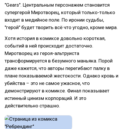
"Gears". Центральным персонажем становится
супергерой Миротворец, который только-только
входит в медийное поле. По иронии судьбы,
"герой" будет творить всё что угодно, кроме мира.
Хотя история в комиксе довольно короткая,
событий в ней происходит достаточно.
Миротворец из героя-альтруиста
трансформируется в безумного маньяка. Порой
даже кажется, что авторы перегибают палку в
плане показываемой жестокости. Однако кровь и
убийства – это не самое ужасное, что
демонстрируют в комиксе. Финал показывает
истинный цинизм корпораций. И это
действительно страшно.