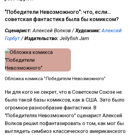
"Победители Невозможного": что, если...
советская фантастика была бы комиксом?
Сценарист:
Алексей Волков /
Художник:
Алексей
Горбут
/
Издательство:
Jellyfish Jam
Обложка комикса "Победители Невозможного"
Ни для кого не секрет, что в Советском Союзе не
было такой базы комиксов, как в США. Зато было
огромное разнообразие фантастики. В
"Победителях Невозможного" сценарист Алексей
Волков решил пофантазировать о том, как мог бы
выглядеть симбиоз классического американского