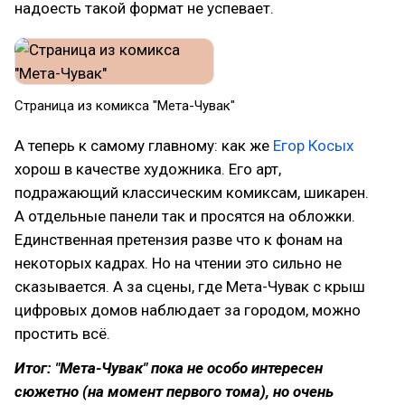
надоесть такой формат не успевает.
Страница из комикса "Мета-Чувак"
А теперь к самому главному: как же
Егор Косых
хорош в качестве художника. Его арт,
подражающий классическим комиксам, шикарен.
А отдельные панели так и просятся на обложки.
Единственная претензия разве что к фонам на
некоторых кадрах. Но на чтении это сильно не
сказывается. А за сцены, где Мета-Чувак с крыш
цифровых домов наблюдает за городом, можно
простить всё.
Итог: "Мета-Чувак" пока не особо интересен
сюжетно (на момент первого тома), но очень