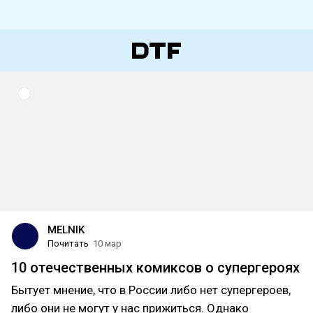
MELNIK
Почитать
10 мар
10 отечественных комиксов о супергероях
Бытует мнение, что в России либо нет супергероев,
либо они не могут у нас прижиться. Однако