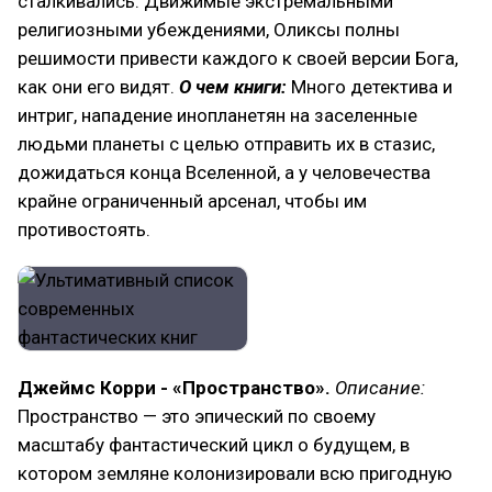
сталкивались. Движимые экстремальными
религиозными убеждениями, Оликсы полны
решимости привести каждого к своей версии Бога,
как они его видят.
О чем книги:
Много детектива и
интриг, нападение инопланетян на заселенные
людьми планеты с целью отправить их в стазис,
дожидаться конца Вселенной, а у человечества
крайне ограниченный арсенал, чтобы им
противостоять.
Джеймс Корри - «Пространство».
Описание:
Пространство — это эпический по своему
масштабу фантастический цикл о будущем, в
котором земляне колонизировали всю пригодную