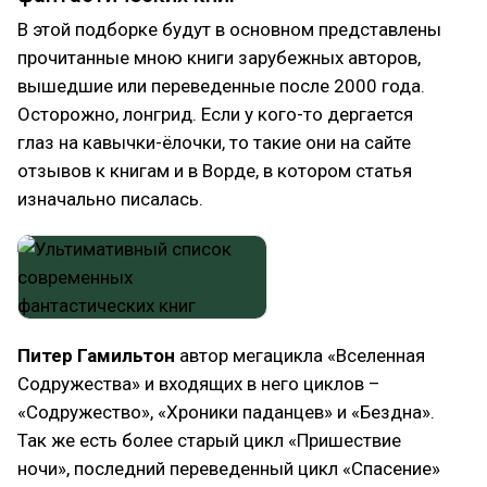
В этой подборке будут в основном представлены
прочитанные мною книги зарубежных авторов,
вышедшие или переведенные после 2000 года.
Осторожно, лонгрид. Если у кого-то дергается
глаз на кавычки-ёлочки, то такие они на сайте
отзывов к книгам и в Ворде, в котором статья
изначально писалась.
Питер Гамильтон
автор мегацикла «Вселенная
Содружества» и входящих в него циклов –
«Содружество», «Хроники паданцев» и «Бездна».
Так же есть более старый цикл «Пришествие
ночи», последний переведенный цикл «Спасение»