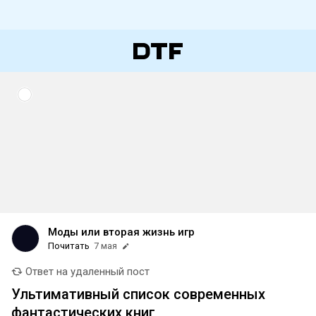
Моды или вторая жизнь игр
Почитать
7 мая
Ответ на удаленный пост
Ультимативный список современных
фантастических книг