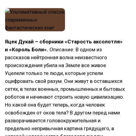
Яцек Дукай – сборники «Старость аксолотля»
и «Король Боли».
Описание:
В одном из
рассказов нейтронная волна неизвестного
происхождения убила на Земле все живое.
Уцелели только те люди, которые успели
оцифровать свой разум. Они живут в оставшихся
сетях, в телах военных, промышленных и бытовых
роботов и начинают строить новую цивилизацию.
Но какой она будет теперь, когда человек
освобожден от оков тела? В другом перед нами
разворачивается головокружительная и
предельно непривычная картина грядущего, в