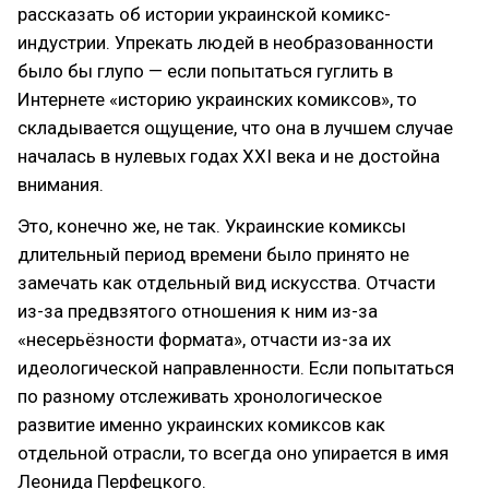
рассказать об истории украинской комикс-
индустрии. Упрекать людей в необразованности
было бы глупо — если попытаться гуглить в
Интернете «историю украинских комиксов»‎, то
складывается ощущение, что она в лучшем случае
началась в нулевых годах ХХI века и не достойна
внимания.
Это, конечно же, не так. Украинские комиксы
длительный период времени было принято не
замечать как отдельный вид искусства. Отчасти
из-за предвзятого отношения к ним из-за
«несерьёзности формата»‎, отчасти из-за их
идеологической направленности. Если попытаться
по разному отслеживать хронологическое
развитие именно украинских комиксов как
отдельной отрасли, то всегда оно упирается в имя
Леонида Перфецкого.