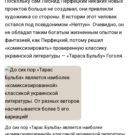
Поскольку сам Леонид Перфецкий никаких новых
проектов больше не создавал, они привлекли
художника со стороны. В истории этот человек
остался под псевдонимом «Нептун»‎. Очевидно, он
не обладал таким богатым жизненным опытом и
фантазией, как Перфецкий, потому решил
«комиксизировать»‎ проверенную классику
украинской литературы — «Тараса Бульбу»‎ Гоголя.
До сих пор «Тарас Бульба»‎ является наиболее
«комиксизированной»‎ классикой украинской литературы.