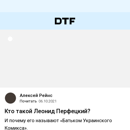
Алексей Рейнс
Почитать
06.10.2021
Кто такой Леонид Перфецкий?
И почему его называют «Батьком Украинского
Комикса»‎.