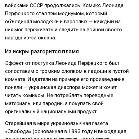
войсками СССР продолжались. Комикс Леонида
Перфецкого стал тем медиумом, который
объединял молодёжь и взрослых — каждый из
них мог переживать и следить за войной своего
народа из-за океана.
Из искры разгорится пламя
Эффект от поступка Леонида Перфецкого был
сопоставим с громким хлопком в ладоши в пустой
комнате. Издатели на примере его произведения
поняли — украинская диаспора может и хочет
читать комиксы. Не потреблять переводные
материалы или пародии, а покупать свой
оригинальный национальный продукт.
Старейшая в мире украиноязычная газета
«Свобода»‎ (основанная в 1893 году и выходящая