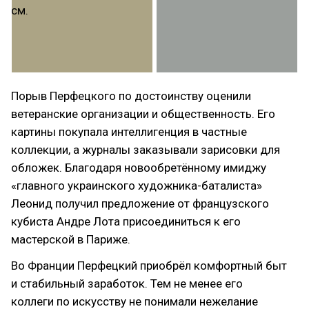
Порыв Перфецкого по достоинству оценили
ветеранские организации и общественность. Его
картины покупала интеллигенция в частные
коллекции, а журналы заказывали зарисовки для
обложек. Благодаря новообретённому имиджу
«главного украинского художника-баталиста»‎
Леонид получил предложение от французского
кубиста Андре Лота присоединиться к его
мастерской в Париже.
Во Франции Перфецкий приобрёл комфортный быт
и стабильный заработок. Тем не менее его
коллеги по искусству не понимали нежелание