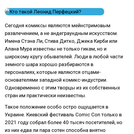
Сегодня комиксы являются мейнстримовым
развлечением, а не андеграундным искусством.
Имена Стэна Ли, Стива Дитко, Джека Кирби или
Алана Мура известны не только гикам, но и
широкому кругу обывателей. Люди в любой части
земного шара хорошо разбираются в
персоналиях, которые являются отцами-
основателями западной комикс-индустрии.
Одновременно с этим творцы из их собственных
стран им практически неизвестны.
Такое положение особо остро ощущается в
Украине. Киевский фестиваль Comic Con только в
2021 году собрал более 40 тысяч посетителей, но
из них едва ли пара сотен способна внятно