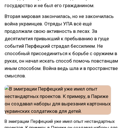
государство и не был его гражданином.
Вторая мировая закончилась, но не закончилась
война украинцев. Отряды УПА всё ещё
продолжали свою активность в лесах. За
десятилетия привыкший к пребыванию в гуще
событий Перфецкий страдал бессилием. Не
способный присоединиться к борьбе с оружием в
руках, он начал искать способ помочь повстанцам
иным способом. Война ведь шла и в пространстве
смыслов.
В эмиграции Перфецкий уже имел опыт нестандартных
проектов. К примеру, в Париже он создавал наборы для