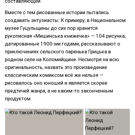
составляющей.
Вместе с тем рисованные истории пытались
создавать энтузиасты. К примеру, в Национальном
музее Гуцульщины до сих пор хранится
рукописная «Мишинська книжечка»‎ — 104 рисунка,
датированные 1900-ми годами, рассказывают о
приключениях сельского паренька Грицька в
родном селе на Коломийщине. Несмотря на всю
оригинальность, назвать это произведение
классическим комиксом всё же нельзя —
рисовалось оно юношей и является скорее
предтечей жанра, а не каким-то законченным
продуктом.