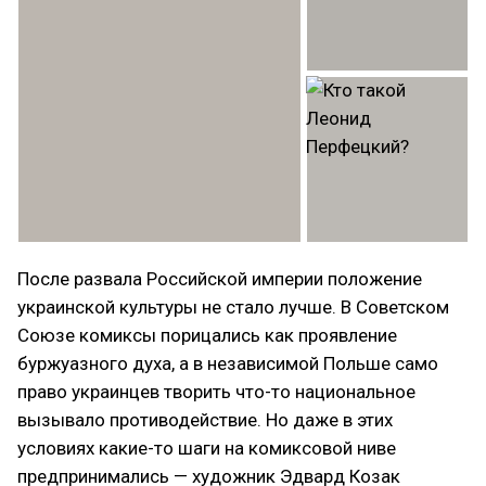
После развала Российской империи положение
украинской культуры не стало лучше. В Советском
Союзе комиксы порицались как проявление
буржуазного духа, а в независимой Польше само
право украинцев творить что-то национальное
вызывало противодействие. Но даже в этих
условиях какие-то шаги на комиксовой ниве
предпринимались — художник Эдвард Козак