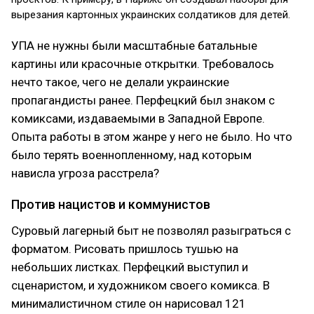
вырезания картонных украинских солдатиков для детей.
УПА не нужны были масштабные батальные
картины или красочные открытки. Требовалось
нечто такое, чего не делали украинские
пропагандисты ранее. Перфецкий был знаком с
комиксами, издаваемыми в Западной Европе.
Опыта работы в этом жанре у него не было. Но что
было терять военнопленному, над которым
нависла угроза расстрела?
Против нацистов и коммунистов
Суровый лагерный быт не позволял разыграться с
форматом. Рисовать пришлось тушью на
небольших листках. Перфецкий выступил и
сценаристом, и художником своего комикса. В
минималистичном стиле он нарисовал 121