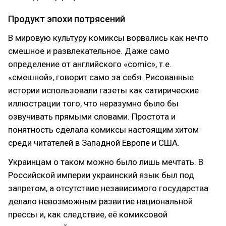
Продукт эпохи потрясений
В мировую культуру комиксы ворвались как нечто
смешное и развлекательное. Даже само
определение от английского «comic»‎, т.е.
«смешной»‎, говорит само за себя. Рисованные
истории использовали газеты как сатирические
иллюстрации того, что неразумно было бы
озвучивать прямыми словами. Простота и
понятность сделала комиксы настоящим хитом
среди читателей в Западной Европе и США.
Украинцам о таком можно было лишь мечтать. В
Российской империи украинский язык был под
запретом, а отсутствие независимого государства
делало невозможным развитие национальной
прессы и, как следствие, её комиксовой