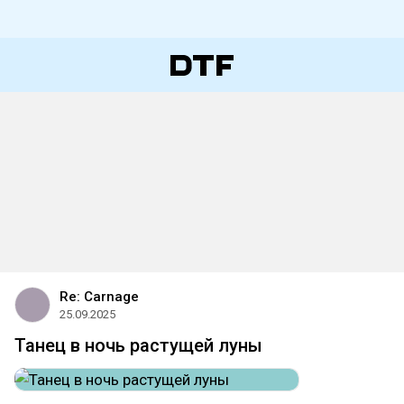
Re: Carnage
25.09.2025
Танец в ночь растущей луны