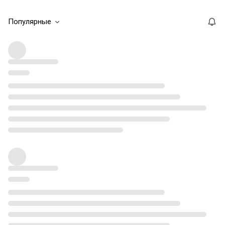
Популярные