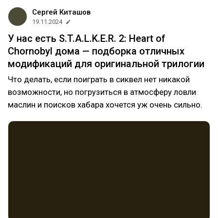
Сергей Киташов
19.11.2024
У нас есть S.T.A.L.K.E.R. 2: Heart of
Chornobyl дома — подборка отличных
модификаций для оригинальной трилогии
Что делать, если поиграть в сиквел нет никакой
возможности, но погрузиться в атмосферу ловли
маслин и поисков хабара хочется уж очень сильно.