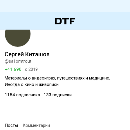
Сергей Киташов
@sa1omtrout
+41 690
с 2019
Материалы о видеоиграх, путешествиях и медицине.
Иногда о кино и живописи.
1154
подписчика
133
подписки
Посты
Комментарии