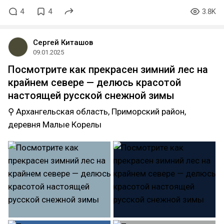
4
4
3.8K
Сергей Киташов
09.01.2025
Посмотрите как прекрасен зимний лес на
крайнем севере — делюсь красотой
настоящей русской снежной зимы
⚲ Архангельская область, Приморский район,
деревня Малые Корелы