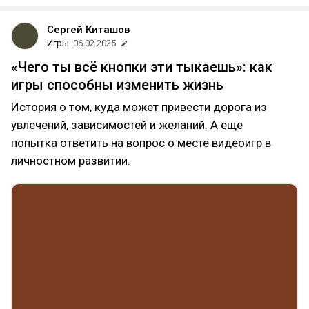
Сергей Киташов
Игры
06.02.2025
«Чего ты всё кнопки эти тыкаешь»: как
игры способны изменить жизнь
История о том, куда может привести дорога из
увлечений, зависимостей и желаний. А ещё
попытка ответить на вопрос о месте видеоигр в
личностном развитии.