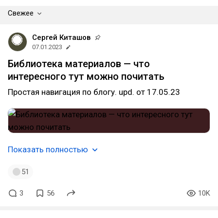
Свежее
Сергей Киташов
07.01.2023
Библиотека материалов — что
интересного тут можно почитать
Простая навигация по блогу. upd. от 17.05.23
Показать полностью
51
3
56
10K