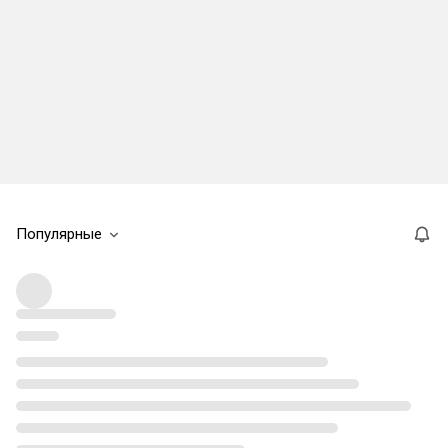
Популярные