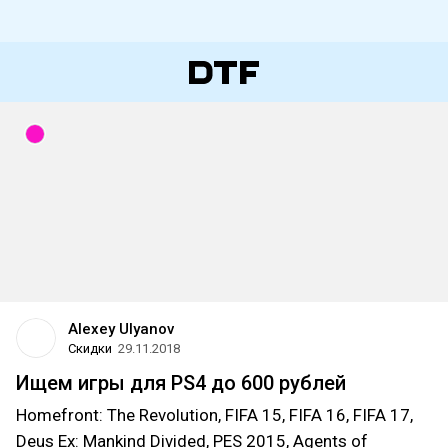
Alexey Ulyanov
Скидки
29.11.2018
Ищем игры для PS4 до 600 рублей
Homefront: The Revolution, FIFA 15, FIFA 16, FIFA 17,
Deus Ex: Mankind Divided, PES 2015, Agents of