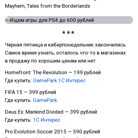
Mayhem, Tales from the Borderlands
Черная пятница и киберпонедельник закончились.
Самое время узнать, осталось что-то в магазинах
в продажу по хорошим ценам или нет.
Homefront: The Revolution — 199 рублей
Где купить:
GamePark
1С Интерес
FIFA 15 — 399 рублей
Где купить:
GamePark
Deus Ex: Mankind Divided — 399 рублей
Где купить:
1С Интерес
Pro Evolution Soccer 2015 — 590 рублей