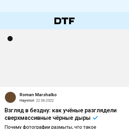
Roman Marshalko
Научпоп
22.06.2022
Взгляд в бездну: как учёные разглядели
сверхмассивные чёрные
дыры
Почему фотографии размыты, что такое