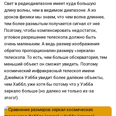
Свет в радиодиапазоне имеет куда большую
длину волны, чем в видимом диапазоне. А из
уроков физики мы знаем, что чем волна длиннее,
тем более размытым получается сигнал от неё.
Поэтому, чтобы компенсировать недостаток,
угловое разрешение телескопа должно быть
очень маленьким. А ведь размер изображения
обратно пропорционален размеру «зеркала»
телескопа. То есть, чем больше обсерватория, тем
меньший объект он сможет увидеть. Поэтому
космический инфракрасный телескоп имени
Джеймса Уэбба увидит более далёкие объекты,
чем Хаббл, уже хотя бы потому что у Уэбба
зеркало больше (но далеко не только из-за
этого!).