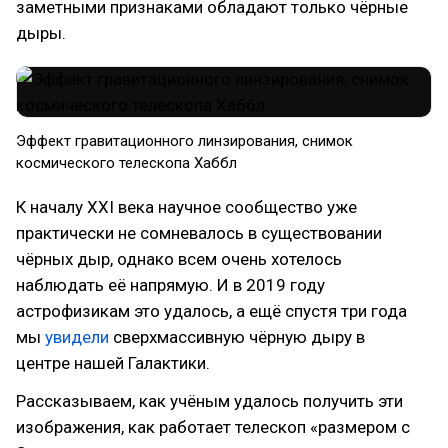
заметными признаками обладают только чёрные
дыры.
Эффект гравитационного линзирования, снимок
космического телескопа Хаббл
К началу XXI века научное сообщество уже
практически не сомневалось в существовании
чёрных дыр, однако всем очень хотелось
наблюдать её напрямую. И в 2019 году
астрофизикам это удалось, а ещё спустя три года
мы
увидели
сверхмассивную чёрную дыру в
центре нашей Галактики.
Рассказываем, как учёным удалось получить эти
изображения, как работает телескоп «размером с