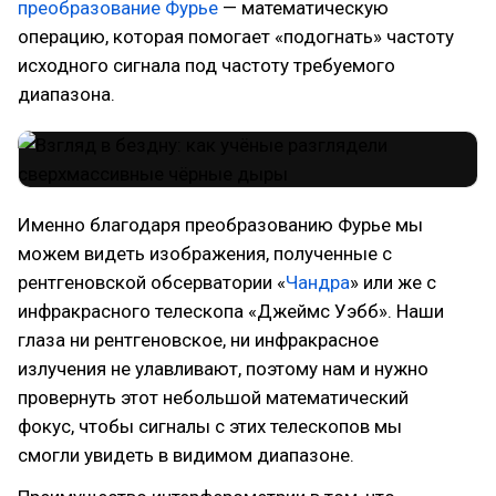
преобразование Фурье
— математическую
операцию, которая помогает «подогнать» частоту
исходного сигнала под частоту требуемого
диапазона.
Именно благодаря преобразованию Фурье мы
можем видеть изображения, полученные с
рентгеновской обсерватории «
Чандра
» или же с
инфракрасного телескопа «Джеймс Уэбб». Наши
глаза ни рентгеновское, ни инфракрасное
излучения не улавливают, поэтому нам и нужно
провернуть этот небольшой математический
фокус, чтобы сигналы с этих телескопов мы
смогли увидеть в видимом диапазоне.