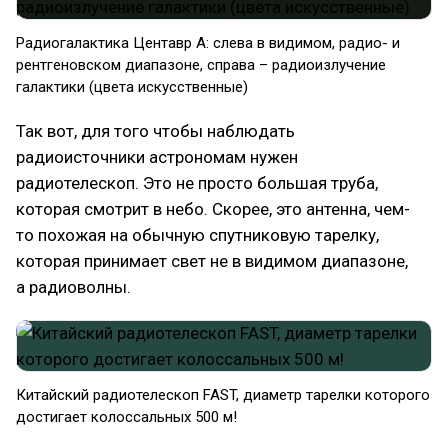
Радиогалактика Центавр А: слева в видимом, радио- и
рентгеновском диапазоне, справа – радиоизлучение
галактики (цвета искусственные)
Так вот, для того чтобы наблюдать
радиоисточники астрономам нужен
радиотелескоп. Это не просто большая труба,
которая смотрит в небо. Скорее, это антенна, чем-
то похожая на обычную спутниковую тарелку,
которая принимает свет не в видимом диапазоне,
а радиоволны.
Китайский радиотелескоп FAST, диаметр тарелки которого
достигает колоссальных 500 м!