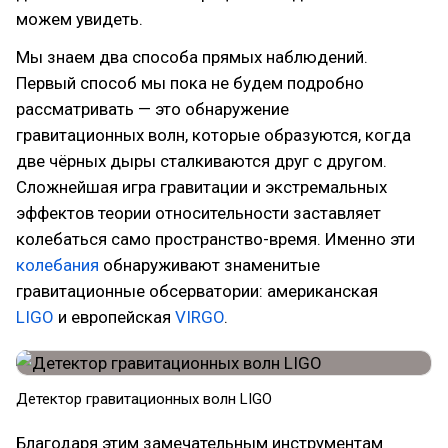
можем увидеть.
Мы знаем два способа прямых наблюдений.
Первый способ мы пока не будем подробно
рассматривать — это обнаружение
гравитационных волн, которые образуются, когда
две чёрных дыры сталкиваются друг с другом.
Сложнейшая игра гравитации и экстремальных
эффектов теории относительности заставляет
колебаться само пространство-время. Именно эти
колебания
обнаруживают знаменитые
гравитационные обсерватории: американская
LIGO
и европейская
VIRGO
.
Детектор гравитационных волн LIGO
Благодаря этим замечательным инструментам