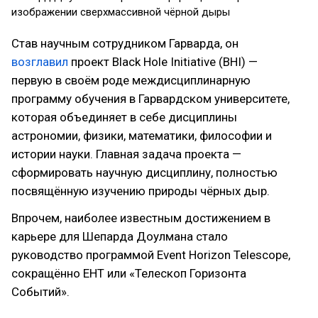
изображении сверхмассивной чёрной дыры
Став научным сотрудником Гарварда, он
возглавил
проект Black Hole Initiative (BHI) —
первую в своём роде междисциплинарную
программу обучения в Гарвардском университете,
которая объединяет в себе дисциплины
астрономии, физики, математики, философии и
истории науки. Главная задача проекта —
сформировать научную дисциплину, полностью
посвящённую изучению природы чёрных дыр.
Впрочем, наиболее известным достижением в
карьере для Шепарда Доулмана стало
руководство программой Event Horizon Telescope,
сокращённо ЕНТ или «Телескоп Горизонта
Событий».