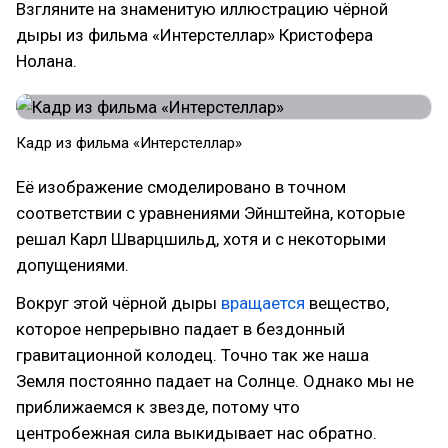
Взгляните на знаменитую иллюстрацию чёрной
дыры из фильма «Интерстеллар» Кристофера
Нолана.
Кадр из фильма «Интерстеллар»
Её изображение смоделировано в точном
соответствии с уравнениями Эйнштейна, которые
решал Карл Шварцшильд, хотя и с некоторыми
допущениями.
Вокруг этой чёрной дыры
вращается
вещество,
которое непрерывно падает в бездонный
гравитационной колодец. Точно так же наша
Земля постоянно падает на Солнце. Однако мы не
приближаемся к звезде, потому что
центробежная сила выкидывает нас обратно.