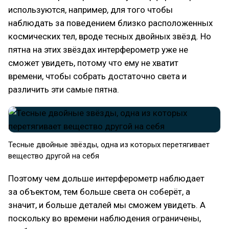
используются, например, для того чтобы
наблюдать за поведением близко расположенных
космических тел, вроде тесных двойных звёзд. Но
пятна на этих звёздах интерферометр уже не
сможет увидеть, потому что ему не хватит
времени, чтобы собрать достаточно света и
различить эти самые пятна.
Тесные двойные звёзды, одна из которых перетягивает
вещество другой на себя
Поэтому чем дольше интерферометр наблюдает
за объектом, тем больше света он соберёт, а
значит, и больше деталей мы сможем увидеть. А
поскольку во времени наблюдения ограничены,