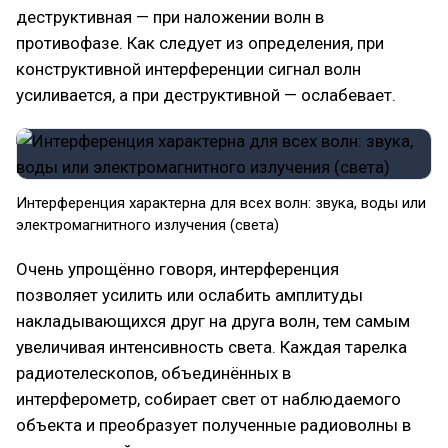
деструктивная — при наложении волн в
противофазе. Как следует из определения, при
конструктивной интерференции сигнал волн
усиливается, а при деструктивной — ослабевает.
Интерференция характерна для всех волн: звука, воды или
электромагнитного излучения (света)
Очень упрощённо говоря, интерференция
позволяет усилить или ослабить амплитуды
накладывающихся друг на друга волн, тем самым
увеличивая интенсивность света. Каждая тарелка
радиотелескопов, объединённых в
интерферометр, собирает свет от наблюдаемого
объекта и преобразует полученные радиоволны в