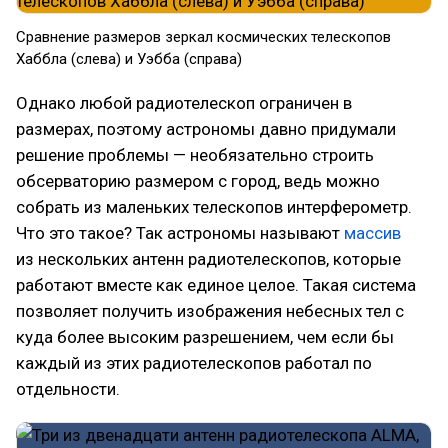
Сравнение размеров зеркал космических телескопов
Хаббла (слева) и Уэбба (справа)
Однако любой радиотелескоп ограничен в
размерах, поэтому астрономы давно придумали
решение проблемы — необязательно строить
обсерваторию размером с город, ведь можно
собрать из маленьких телескопов интерферометр.
Что это такое? Так астрономы называют
массив
из нескольких антенн радиотелескопов, которые
работают вместе как единое целое. Такая система
позволяет получить изображения небесных тел с
куда более высоким разрешением, чем если бы
каждый из этих радиотелескопов работал по
отдельности.