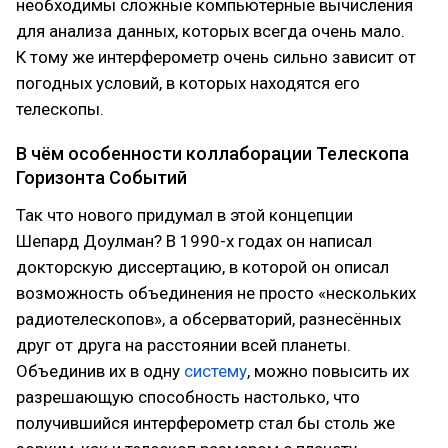
необходимы сложные компьютерные вычисления
для анализа данных, которых всегда очень мало.
К тому же интерферометр очень сильно зависит от
погодных условий, в которых находятся его
телескопы.
В чём особенности коллаборации Телескопа
Горизонта Событий
Так что нового придумал в этой концепции
Шепард Доулман? В 1990-х годах он написал
докторскую диссертацию, в которой он описал
возможность объединения не просто «нескольких
радиотелескопов», а обсерваторий, разнесённых
друг от друга на расстоянии всей планеты.
Объединив их в одну
систему
, можно повысить их
разрешающую способность настолько, что
получившийся интерферометр стал бы столь же