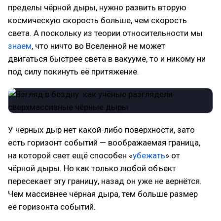
пределы чёрной дыры, нужно развить вторую
космическую скорость больше, чем скорость
света. А поскольку из теории относительности мы
знаем
, что ничто во Вселенной не может
двигаться быстрее света в вакууме, то и никому ни
под силу покинуть её притяжение.
У чёрных дыр нет какой-либо поверхности, зато
есть горизонт событий — воображаемая граница,
на которой свет ещё способен «
убежать
» от
чёрной дыры. Но как только любой объект
пересекает эту границу, назад он уже не вернётся.
Чем массивнее чёрная дыра, тем больше размер
её горизонта событий.