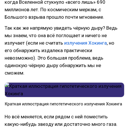
когда Вселенной стукнуло «всего лишь» 690
миллионов лет. По космическим меркам, с
Большого взрыва прошло почти мгновение.
Так как же напрямую увидеть чёрную дыру? Ведь
мы знаем, что она всё поглощает и ничего не
излучает (если не считать
излучения Хокинга
, но
его обнаружить издалека практически
невозможно). Это большая проблема, ведь
одинокую чёрную дыру обнаружить мы не
сможем.
Краткая иллюстрация гипотетического излучения Хокинга
Но всё меняется, если рядом с ней поместить
какую-нибудь звезду или достаточно много газа.