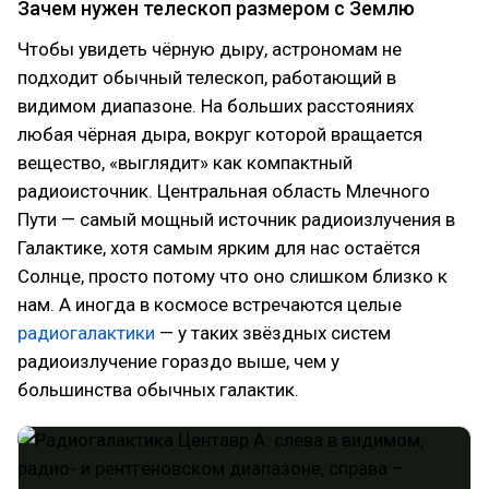
Зачем нужен телескоп размером с Землю
Чтобы увидеть чёрную дыру, астрономам не
подходит обычный телескоп, работающий в
видимом диапазоне. На больших расстояниях
любая чёрная дыра, вокруг которой вращается
вещество, «выглядит» как компактный
радиоисточник. Центральная область Млечного
Пути — самый мощный источник радиоизлучения в
Галактике, хотя самым ярким для нас остаётся
Солнце, просто потому что оно слишком близко к
нам. А иногда в космосе встречаются целые
радиогалактики
— у таких звёздных систем
радиоизлучение гораздо выше, чем у
большинства обычных галактик.