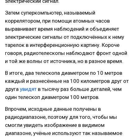
электрический сигнал.
Затем суперкомпьютер, называемый
коррелятором, при помощи атомных часов
выравнивает время наблюдений и объединяет
электрические сигналы от подключённых к нему
тарелок в интерференционную картину. Короче
говоря, радиотелескопы наблюдают фронт одной
и той же волны от источника, но в разное время.
В итоге, два телескопа диаметром по 10 метров
каждый и разнесённые на 100 километров друг от
друга
увидят
в тысячу раз больше деталей, чем
один телескоп диаметром 100 метров.
Впрочем, исходные данные получены в
радиодиапазоне, поэтому для того, чтобы мы
смогли увидеть изображение в видимом
диапазоне, учёные используют так называемое