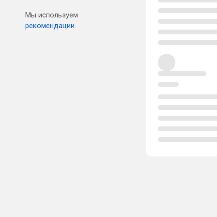
Мы используем
рекомендации.