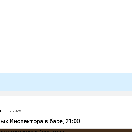
ы
11.12.2025
ых Инспектора в баре, 21:00