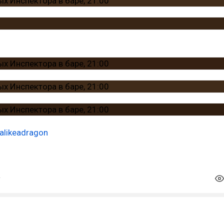
alikeadragon