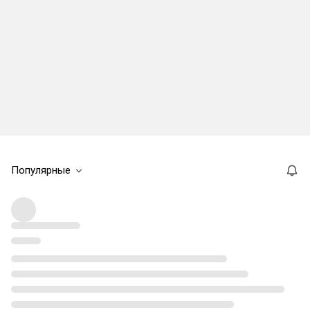
Популярные