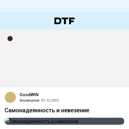
GoodWIN
Snowrunner
01.12.2022
Самонадеянность и невезение