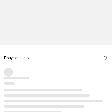
Популярные