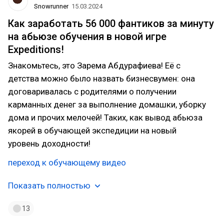
Snowrunner
15.03.2024
Как заработать 56 000 фантиков за минуту
на абьюзе обучения в новой игре
Expeditions!
Знакомьтесь, это Зарема Абдурафиева! Её с
детства можно было назвать бизнесвумен: она
договаривалась с родителями о получении
карманных денег за выполнение домашки, уборку
дома и прочих мелочей! Таких, как вывод абьюза
якорей в обучающей экспедиции на новый
уровень доходности!
переход к обучающему видео
Показать полностью
13