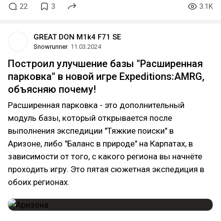
22
3
3.1K
GREAT DON M1k4 F71 SE
Snowrunner
11.03.2024
Построил улучшение базы "Расширенная
парковка" в новой игре Expeditions:AMRG,
объясняю почему!
Расширенная парковка - это дополнительный
модуль базы, который открывается после
выполнения экспедиции "Тяжкие поиски" в
Аризоне, либо "Баланс в природе" на Карпатах, в
зависимости от того, с какого региона вы начнёте
проходить игру. Это пятая сюжетная экспедиция в
обоих регионах.