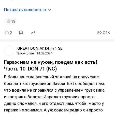
Показать полностью
13
2
2.1K
GREAT DON M1k4 F71 SE
Snowrunner
14.02.2024
Гараж нам не нужен, поедем как есть!
Часть 10. DON 71 (NC)
В большинстве описаний заданий на получение
бесплатных грузовиков flavour text сообщает нам,
что водила не справился с управлением грузовика
и застрял в болоте. Изредка грузовик просто
давно сломался, и его отдают нам, чтобы место у
гаража не занимал. А уж совсем редко он просто