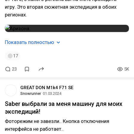
игру. Это вторая сюжетная экспедиция в обоих
регионах.
Показать полностью
17
23
5K
GREAT DON M1k4 F71 SE
Snowrunner
01.03.2024
Saber выбрали за меня машину для моих
экспедиций!
Фоторежим не завезли.. Кнопка отключения
интерфейса не работает..