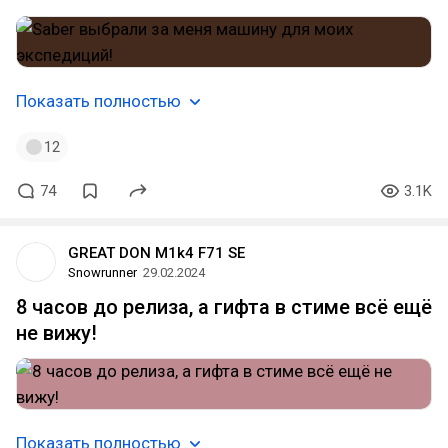
Показать полностью
12
74
3.1K
GREAT DON M1k4 F71 SE
Snowrunner
29.02.2024
8 часов до релиза, а гифта в стиме всё ещё
не вижу!
Показать полностью