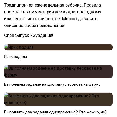
Традиционная еженедельная рубрика. Правила
просты - в комментарии все кидают по одному
или несколько скриншотов. Можно добавить
описание своих приключений.
Спецвыпуск - Зурдания!
Ярик водила
Выполняем задание на доставку лесовоза на ферму
Выполнять два задания одновременно? Это можно, че)