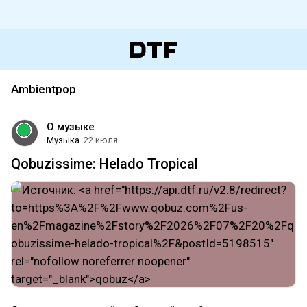
Ambientpop
О музыке
Музыка
22 июля
Qobuzissime: Helado Tropical