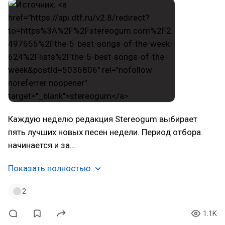
Каждую неделю редакция Stereogum выбирает
пять лучших новых песен недели. Период отбора
начинается и за…
Показать полностью
2
1.1K