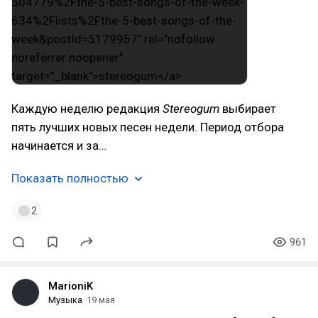
Каждую неделю редакция
Stereogum
выбирает
пять лучших новых песен недели. Период отбора
начинается и за…
Показать полностью
2
961
MarioniK
Музыка
19 мая