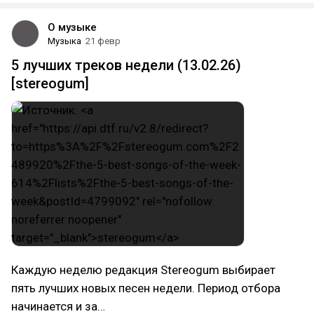
О музыке
Музыка
21 февр
5 лучших треков недели (13.02.26)
[stereogum]
Каждую неделю редакция Stereogum выбирает
пять лучших новых песен недели. Период отбора
начинается и за…