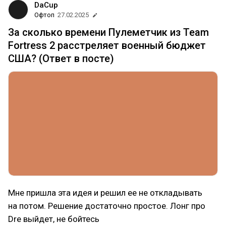
DaCup
Офтоп
27.02.2025
За сколько времени Пулеметчик из Team
Fortress 2 расстреляет военный бюджет
США? (Ответ в посте)
Мне пришла эта идея и решил ее не откладывать
на потом. Решение достаточно простое. Лонг про
Dre выйдет, не бойтесь