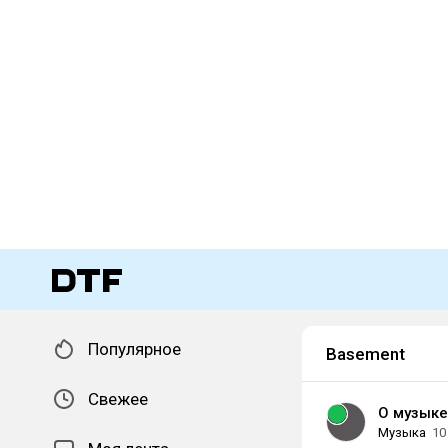
Популярное
Basement
Свежее
О музыке
Музыка
10