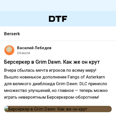
Berserk
Василий Лебедев
24 июля
Берсеркер в Grim Dawn. Как же он крут
Вчера сбылась мечта игроков по всему миру!
Вышло новенькое дополнение Fangs of Asterkarn
для великого диаблоида Grim Dawn. DLC принесло
множество улучшений, но главное — теперь можно
играть невероятным Берсеркером-оборотнем!