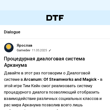
Dialogue
Ярослав
Gamedev
11.05.2025
Процедурная диалоговая система
Арканума
Давайте в этот раз поговорим о Диалоговой
системе в
Arcanum: Of Steamworks and Magick -
в
этой игре Тим Кейн смог реализовать систему
процедурного диалога позволяющий отобразить
взаимодействие различных социальных классов и
рас мира Арканума позволив всего лишь