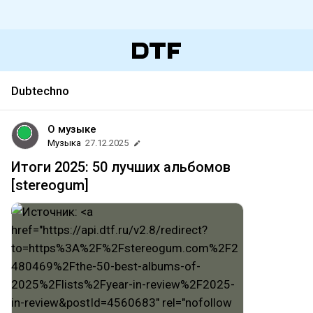
Dubtechno
О музыке
Музыка
27.12.2025
Итоги 2025: 50 лучших альбомов
[stereogum]