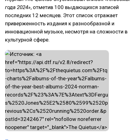
года 2024»
, отметив 100 выдающихся записей
последних 12 месяцев. Этот список отражает
приверженность издания к разнообразной и
инновационной музыке, несмотря на сложности в
культурной сфере.