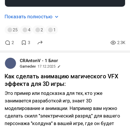
Показать полностью
25
4
2
1
2
3
2.3K
CRAntonV - 1 Блог
Gamedev
17.12.2025
Как сделать анимацию магического VFX
эффекта для 3D игры:
Это пример или подсказка для тех, кто уже
занимается разработкой игр, знает 3D
моделирование и анимации. Например вам нужно
сделать скилл "электрический разряд" для вашего
персонажа "колдуна" в вашей игре, где он будет