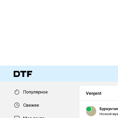
Популярное
Venjent
Свежее
Буркунчи
Ночной муз