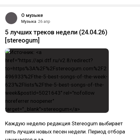
О музыке
Музыка
26 апр
5 лучших треков недели (24.04.26)
[stereogum]
Каждую неделю редакция Stereogum выбирает
пять лучших новых песен недели. Период отбора
начинается и за…