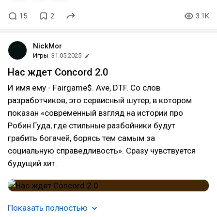
15
2
3.1K
NickMor
Игры
31.05.2025
Нас ждет Concord 2.0
И имя ему - Fairgame$. Ave, DTF. Со слов
разработчиков, это сервисный шутер, в котором
показан «современный взгляд на истории про
Робин Гуда, где стильные разбойники будут
грабить богачей, борясь тем самым за
социальную справедливость». Сразу чувствуется
будущий хит.
Показать полностью