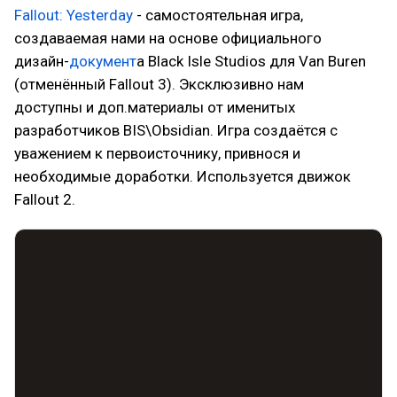
Fallout: Yesterday
- самостоятельная игра,
создаваемая нами на основе официального
дизайн-
документ
а Black Isle Studios для Van Buren
(отменённый Fallout 3). Эксклюзивно нам
доступны и доп.материалы от именитых
разработчиков BIS\Obsidian. Игра создаётся с
уважением к первоисточнику, привнося и
необходимые доработки. Используется движок
Fallout 2.