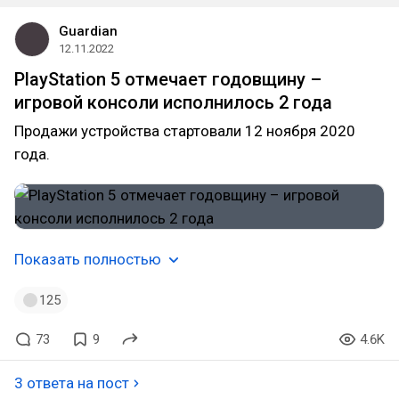
Guardian
12.11.2022
PlayStation 5 отмечает годовщину –
игровой консоли исполнилось 2 года
Продажи устройства стартовали 12 ноября 2020
года.
Показать полностью
125
73
9
4.6K
3 ответа на пост