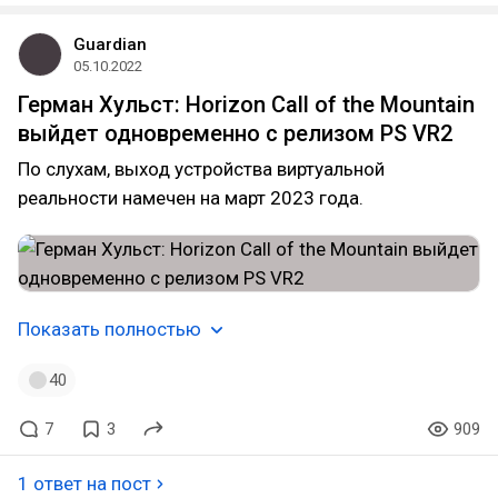
Guardian
05.10.2022
Герман Хульст: Horizon Call of the Mountain
выйдет одновременно с релизом PS VR2
По слухам, выход устройства виртуальной
реальности намечен на март 2023 года.
Показать полностью
40
7
3
909
1 ответ на пост