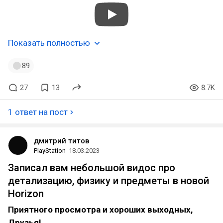
Показать полностью
89
27
13
8.7K
1 ответ на пост
дмитрий титов
PlayStation
18.03.2023
Записал вам небольшой видос про
детализацию, физику и предметы в новой
Horizon
Приятного просмотра и хороших выходных,
Друзья!