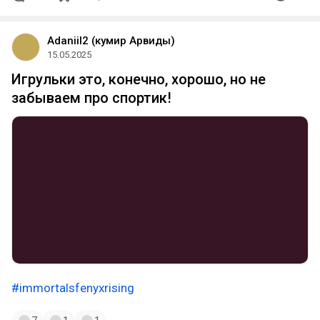
Adaniil2 (кумир Арвиды)
15.05.2025
Игрульки это, конечно, хорошо, но не
забываем про спортик!
#immortalsfenyxrising