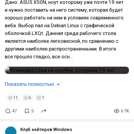
Дано: ASUS X50N, ноут которому уже почти 19 лет
и нужно поставить на него систему, которая будет
хорошо работать на нем в условиях современного
веба. Выбор пал на Debian Linux с графической
оболочкой LXQt. Данная среда рабочего стола
является наиболее легковесной, по сравнению с
другими наиболее распространенными. В итоге
все прошло гладко, все осн…
Показать полностью
11
6
1
47
5
6.7K
Клуб хейтеров Windows