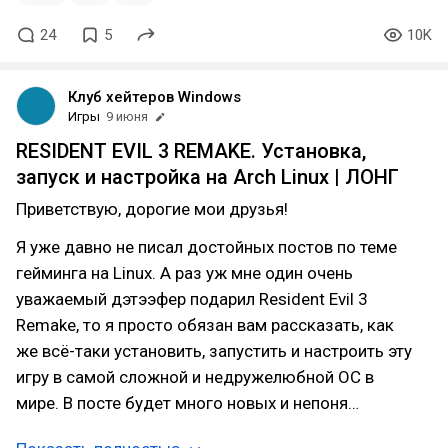
24
5
10K
Клуб хейтеров Windows
Игры
9 июня
RESIDENT EVIL 3 REMAKE. Установка,
запуск и настройка на Arch Linux | ЛОНГ
Приветствую, дорогие мои друзья!
Я уже давно не писал достойных постов по теме
гейминга на Linux. А раз уж мне один очень
уважаемый дэтээфер подарил Resident Evil 3
Remake, то я просто обязан вам рассказать, как
же всё-таки установить, запустить и настроить эту
игру в самой сложной и недружелюбной ОС в
мире. В посте будет много новых и непоня…