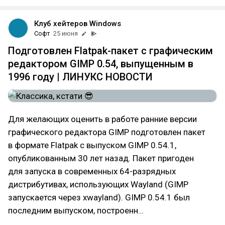
Клуб хейтеров Windows
Софт
25 июня
Подготовлен Flatpak-пакет с графическим
редактором GIMP 0.54, выпущенным в
1996 году | ЛИНУКС НОВОСТИ
Для желающих оценить в работе ранние версии
графического редактора GIMP подготовлен пакет
в формате Flatpak с выпуском GIMP 0.54.1,
опубликованным 30 лет назад. Пакет пригоден
для запуска в современных 64-разрядных
дистрибутивах, использующих Wayland (GIMP
запускается через xwayland). GIMP 0.54.1 был
последним выпуском, построенн…