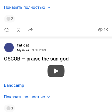
Показать полностью
2
1K
fat cat
Музыка
03.03.2023
OSCOB — praise the sun god
Bandcamp
Показать полностью
3