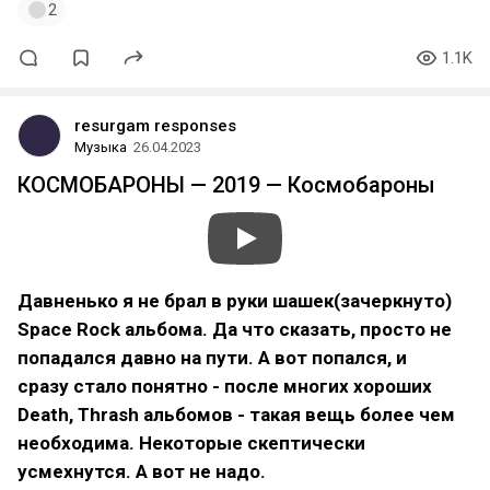
2
1.1K
resurgam responses
Музыка
26.04.2023
КОСМОБАРОНЫ — 2019 — Космобароны
Давненько я не брал в руки шашек(зачеркнуто)
Space Rock альбома. Да что сказать, просто не
попадался давно на пути. А вот попался, и
сразу стало понятно - после многих хороших
Death, Thrash альбомов - такая вещь более чем
необходима. Некоторые скептически
усмехнутся. А вот не надо.