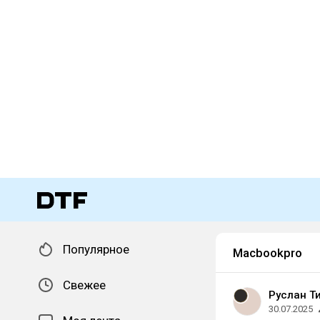
Популярное
Macbookpro
Свежее
Руслан Т
30.07.2025