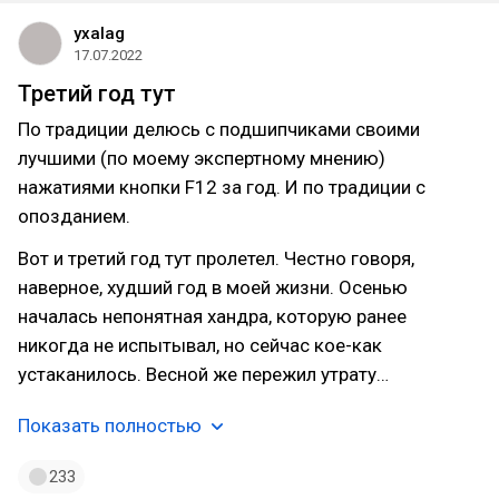
yxalag
17.07.2022
Третий год тут
По традиции делюсь с подшипчиками своими
лучшими (по моему экспертному мнению)
нажатиями кнопки F12 за год. И по традиции с
опозданием.
Вот и третий год тут пролетел. Честно говоря,
наверное, худший год в моей жизни. Осенью
началась непонятная хандра, которую ранее
никогда не испытывал, но сейчас кое-как
устаканилось. Весной же пережил утрату…
Показать полностью
233