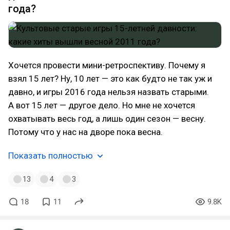
года?
Хочется провести мини-ретроспективу. Почему я
взял 15 лет? Ну, 10 лет — это как будто не так уж и
давно, и игры 2016 года нельзя назвать старыми.
А вот 15 лет — другое дело. Но мне не хочется
охватывать весь год, а лишь один сезон — весну.
Потому что у нас на дворе пока весна.
Показать полностью
13
4
3
18
11
9.8K