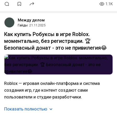
1.1K
Между делом
Гайды
21.11.2025
Как купить Робуксы в игре Roblox.
моментально, без регистрации. 🏆
Безопасный донат - это не привилегия😂
Roblox — игровая онлайн-платформа и система
создания игр, где контент создают сами
пользователи и студии-разработчики.
Показать полностью