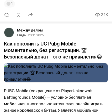
1
2.1K
Между делом
Гайды
20.11.2025
Как пополнить UC Pubg Mobile
моментально, без регистрации. 🏆
Безопасный донат - это не привилегия😂
PUBG Mobile (сокращение от PlayerUnknown’s
Battlegrounds Mobile) — условно-бесплатная
мобильная многопользовательская онлайн-игра в
жанре королевской битвы. Является мобильной