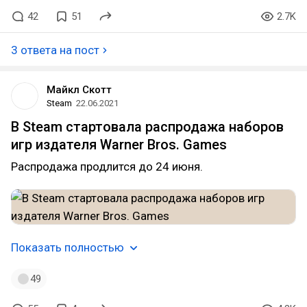
42
51
2.7K
3 ответа на пост
Майкл Скотт
Steam
22.06.2021
В Steam стартовала распродажа наборов
игр издателя Warner Bros. Games
Распродажа продлится до 24 июня.
Показать полностью
49