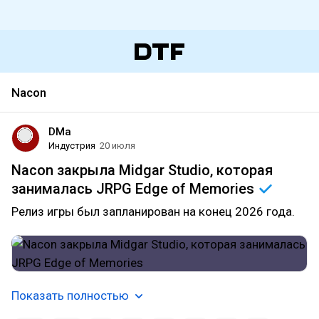
Nacon
DMa
Индустрия
20 июля
Nacon закрыла Midgar Studio, которая
занималась JRPG Edge of
Memories
Релиз игры был запланирован на конец 2026 года.
Показать полностью