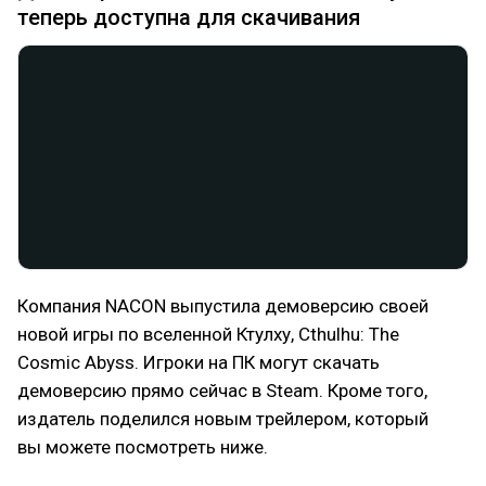
теперь доступна для скачивания
Компания NACON выпустила демоверсию своей
новой игры по вселенной Ктулху, Cthulhu: The
Cosmic Abyss. Игроки на ПК могут скачать
демоверсию прямо сейчас в Steam. Кроме того,
издатель поделился новым трейлером, который
вы можете посмотреть ниже.