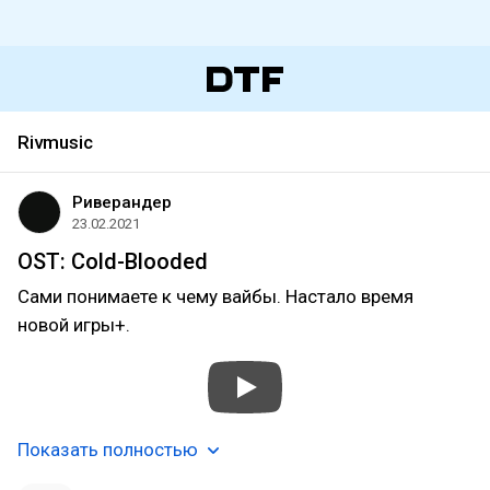
Rivmusic
Риверандер
23.02.2021
OST: Cold-Blooded
Сами понимаете к чему вайбы. Настало время
новой игры+.
Показать полностью