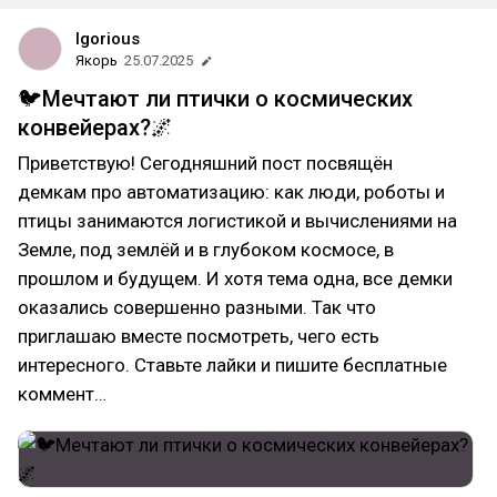
Igorious
Якорь
25.07.2025
🐦Мечтают ли птички о космических
конвейерах?🌌
Приветствую! Сегодняшний пост посвящён
демкам про автоматизацию: как люди, роботы и
птицы занимаются логистикой и вычислениями на
Земле, под землёй и в глубоком космосе, в
прошлом и будущем. И хотя тема одна, все демки
оказались совершенно разными. Так что
приглашаю вместе посмотреть, чего есть
интересного. Ставьте лайки и пишите бесплатные
коммент…