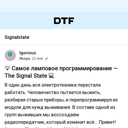
Signalstate
Igorious
Якорь
23 янв
💡 Самое ламповое программирование —
The Signal State 💻
В один день вся электротехника перестала
работать. Человечество пытается выжить,
разбирая старые приборы, и перепрограммируя их
модули для нужд выживания. В составе одной из
групп выживших мы воссоздаём
радиопередатчик, который изменит всё... Привет!