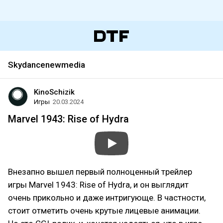
Skydancenewmedia
KinoSchizik
Игры
20.03.2024
Marvel 1943: Rise of Hydra
Внезапно вышел первый полноценный трейлер
игры Marvel 1943: Rise of Hydra, и он выглядит
очень прикольно и даже интригующе. В частности,
стоит отметить очень крутые лицевые анимации.